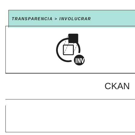
TRANSPARENCIA > INVOLUCRAR
CKAN