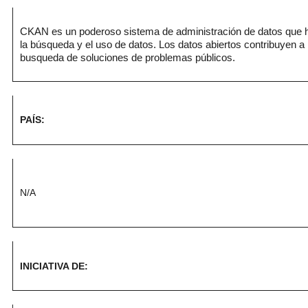
CKAN es un poderoso sistema de administración de datos que hac
la búsqueda y el uso de datos. Los datos abiertos contribuyen a l
busqueda de soluciones de problemas públicos.
PAÍS:
N/A
INICIATIVA DE: