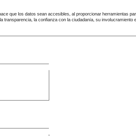
e que los datos sean accesibles, al proporcionar herramientas para 
a transparencia, la confianza con la ciudadanía, su involucramiento en