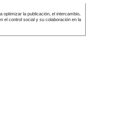
optimizar la publicación, el intercambio,
 el control social y su colaboración en la