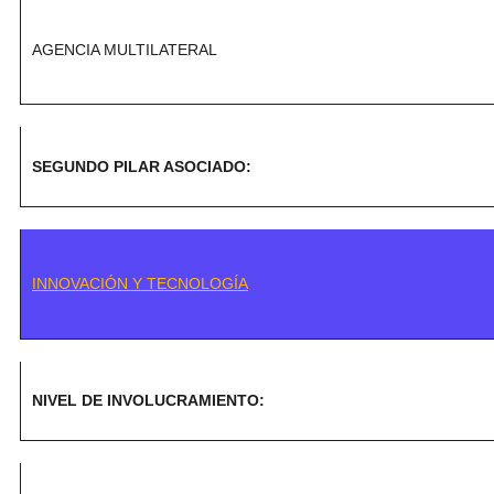
AGENCIA MULTILATERAL
SEGUNDO PILAR ASOCIADO:
INNOVACIÓN Y TECNOLOGÍA
NIVEL DE INVOLUCRAMIENTO: