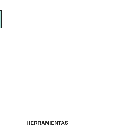
HERRAMIENTAS