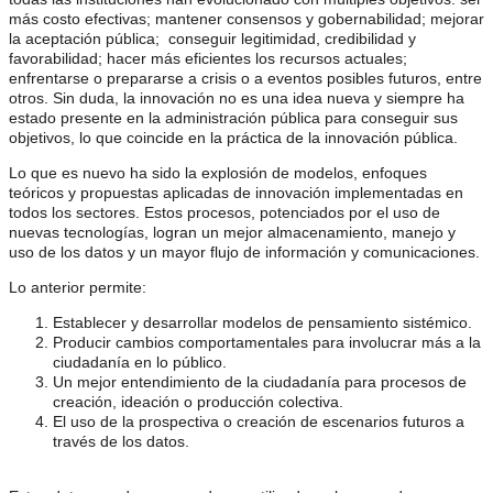
más costo efectivas; mantener consensos y gobernabilidad; mejorar
la aceptación pública; conseguir legitimidad, credibilidad y
favorabilidad; hacer más eficientes los recursos actuales;
enfrentarse o prepararse a crisis o a eventos posibles futuros, entre
otros. Sin duda, la innovación no es una idea nueva y siempre ha
estado presente en la administración pública para conseguir sus
objetivos, lo que coincide en la práctica de la innovación pública.
Lo que es nuevo ha sido la explosión de modelos, enfoques
teóricos y propuestas aplicadas de innovación implementadas en
todos los sectores. Estos procesos, potenciados por el uso de
nuevas tecnologías, logran un mejor almacenamiento, manejo y
uso de los datos y un mayor flujo de información y comunicaciones.
Lo anterior permite:
Establecer y desarrollar modelos de pensamiento sistémico.
Producir cambios comportamentales para involucrar más a la
ciudadanía en lo público.
Un mejor entendimiento de la ciudadanía para procesos de
creación, ideación o producción colectiva.
El uso de la prospectiva o creación de escenarios futuros a
través de los datos.