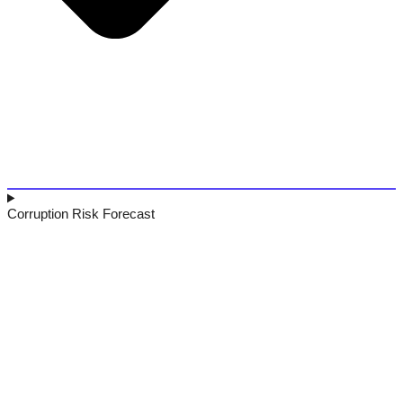
Corruption Risk Forecast