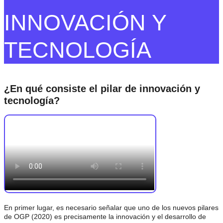
INNOVACIÓN Y
TECNOLOGÍA
¿En qué consiste el pilar de innovación y
tecnología?
En primer lugar, es necesario señalar que uno de los nuevos pilares
de OGP (2020) es precisamente la innovación y el desarrollo de