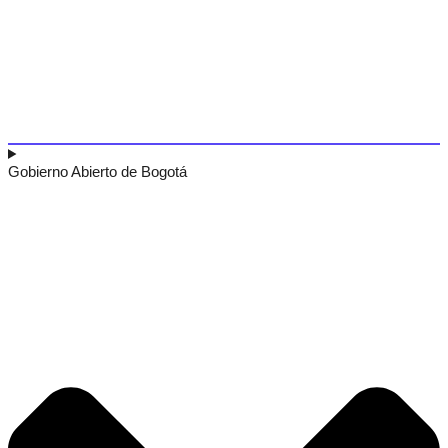
Gobierno Abierto de Bogotá