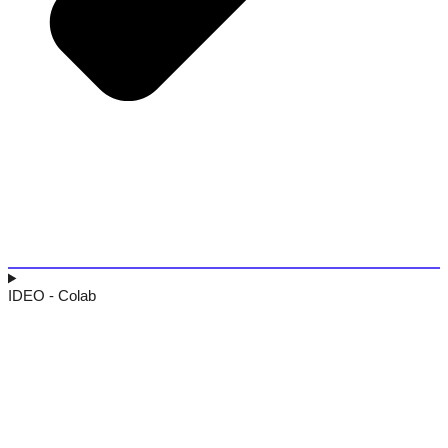
IDEO - Colab