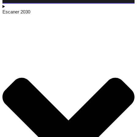
Escaner 2030