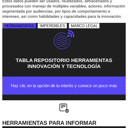
Estos datos pueden ser usados, reutilizados, almacenados y
procesados con manejo de múltiples variables, actores, información
segmentada por audiencias, por tipos de comportamiento e
intereses, así como habilidades y capacidades para la innovación.
HERRAMIENTAS
IMPERDIBLES
MARCO LEGAL
TABLA REPOSITORIO HERRAMIENTAS
INNOVACIÓN Y TECNOLOGÍA
Haz clic en la opción de tu interés y conoce un poco más
HERRAMIENTAS PARA INFORMAR