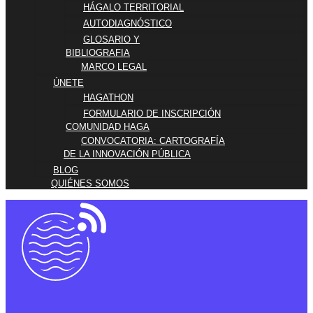
HÁGALO TERRITORIAL
AUTODIAGNÓSTICO
GLOSARIO Y
BIBLIOGRAFIA
MARCO LEGAL
ÚNETE
HAGATHON
FORMULARIO DE INSCRIPCIÓN
COMUNIDAD HAGA
CONVOCATORIA: CARTOGRAFÍA
DE LA INNOVACIÓN PÚBLICA
BLOG
QUIÉNES SOMOS