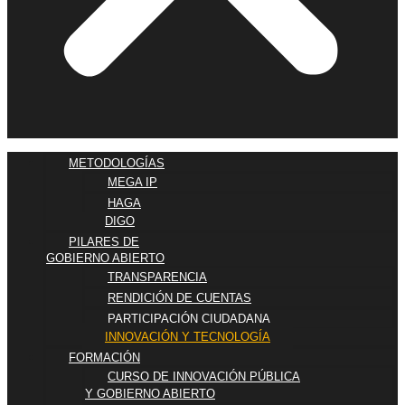
METODOLOGÍAS
MEGA IP
HAGA
DIGO
PILARES DE
GOBIERNO ABIERTO
TRANSPARENCIA
RENDICIÓN DE CUENTAS
PARTICIPACIÓN CIUDADANA
INNOVACIÓN Y TECNOLOGÍA
FORMACIÓN
CURSO DE INNOVACIÓN PÚBLICA
Y GOBIERNO ABIERTO