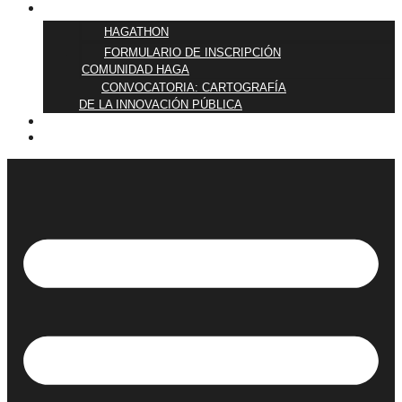
ÚNETE
HAGATHON
FORMULARIO DE INSCRIPCIÓN
COMUNIDAD HAGA
CONVOCATORIA: CARTOGRAFÍA
DE LA INNOVACIÓN PÚBLICA
BLOG
QUIÉNES SOMOS