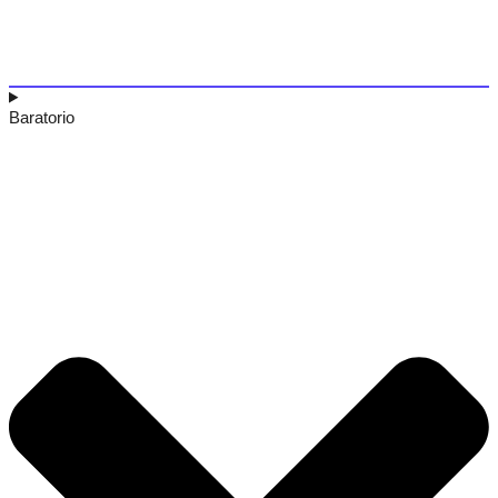
Baratorio