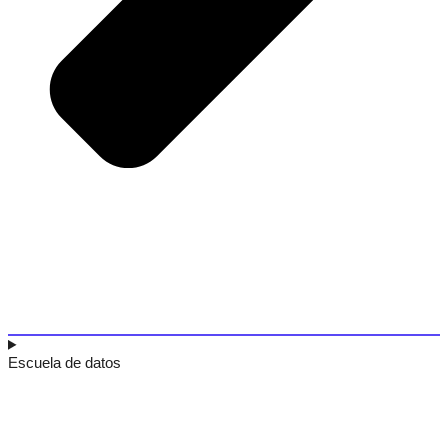
Escuela de datos