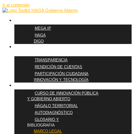
Ir al contenido
METODOLOGÍAS
MEGA IP
HAGA
DIGO
PILARES DE
GOBIERNO ABIERTO
TRANSPARENCIA
RENDICIÓN DE CUENTAS
PARTICIPACIÓN CIUDADANA
INNOVACIÓN Y TECNOLOGÍA
FORMACIÓN
CURSO DE INNOVACIÓN PÚBLICA
Y GOBIERNO ABIERTO
HÁGALO TERRITORIAL
AUTODIAGNÓSTICO
GLOSARIO Y
BIBLIOGRAFIA
MARCO LEGAL