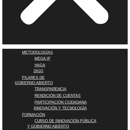
METODOLOGÍAS
MEGA IP
HAGA
DIGO
PILARES DE
GOBIERNO ABIERTO
TRANSPARENCIA
RENDICIÓN DE CUENTAS
PARTICIPACIÓN CIUDADANA
INNOVACIÓN Y TECNOLOGÍA
FORMACIÓN
CURSO DE INNOVACIÓN PÚBLICA
Y GOBIERNO ABIERTO