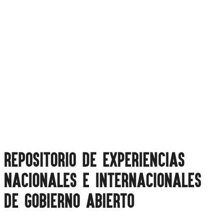
MARCO LEGAL
Repositorio de experiencias
nacionales e internacionales
de gobierno abierto