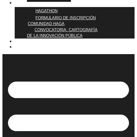
ÚNETE
HAGATHON
FORMULARIO DE INSCRIPCIÓN
COMUNIDAD HAGA
CONVOCATORIA: CARTOGRAFÍA
DE LA INNOVACIÓN PÚBLICA
BLOG
QUIÉNES SOMOS