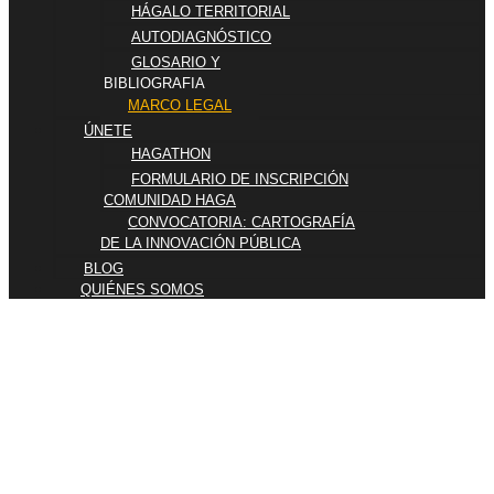
HÁGALO TERRITORIAL
AUTODIAGNÓSTICO
GLOSARIO Y
BIBLIOGRAFIA
MARCO LEGAL
ÚNETE
HAGATHON
FORMULARIO DE INSCRIPCIÓN
COMUNIDAD HAGA
CONVOCATORIA: CARTOGRAFÍA
DE LA INNOVACIÓN PÚBLICA
BLOG
QUIÉNES SOMOS