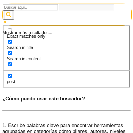
Mostrar más resultados...
Exact matches only
Search in title
Search in content
post
¿Cómo puedo usar este buscador?
1. Escribe palabras clave para encontrar herramientas
agrupadas en categorías cómo pilares, autores, niveles