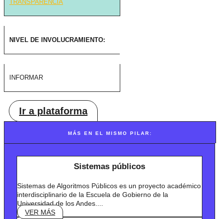
TRANSPARENCIA
NIVEL DE INVOLUCRAMIENTO:
INFORMAR
Ir a plataforma
MÁS EN EL MISMO PILAR:
Sistemas públicos
Sistemas de Algoritmos Públicos es un proyecto académico
interdisciplinario de la Escuela de Gobierno de la
Universidad de los Andes....
VER MÁS