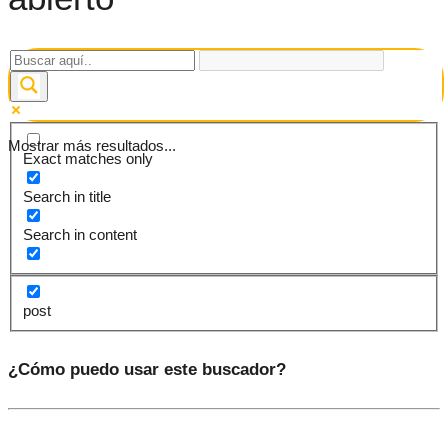
Mostrar más resultados...
Exact matches only
Search in title
Search in content
post
¿Cómo puedo usar este buscador?