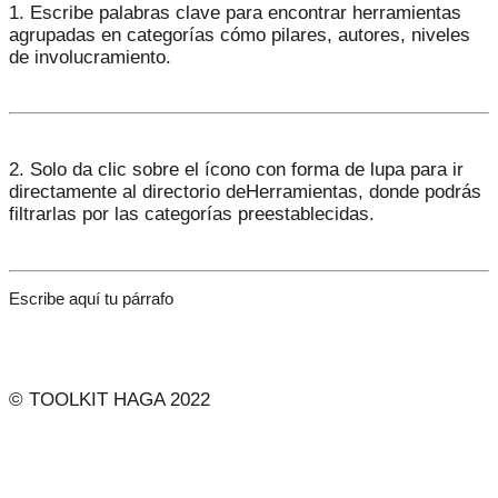
1. Escribe palabras clave para encontrar herramientas
agrupadas en categorías cómo pilares, autores, niveles
de involucramiento.
2. Solo da clic sobre el ícono con forma de lupa para ir
directamente al directorio deHerramientas, donde podrás
filtrarlas por las categorías preestablecidas.
Escribe aquí tu párrafo
© TOOLKIT HAGA 2022