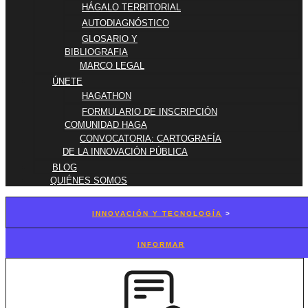
HÁGALO TERRITORIAL
AUTODIAGNÓSTICO
GLOSARIO Y
BIBLIOGRAFIA
MARCO LEGAL
ÚNETE
HAGATHON
FORMULARIO DE INSCRIPCIÓN
COMUNIDAD HAGA
CONVOCATORIA: CARTOGRAFÍA
DE LA INNOVACIÓN PÚBLICA
BLOG
QUIÉNES SOMOS
INNOVACIÓN Y TECNOLOGÍA
>
INFORMAR