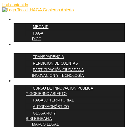
Ir al contenido
METODOLOGÍAS
MEGA IP
HAGA
DIGO
PILARES DE
GOBIERNO ABIERTO
TRANSPARENCIA
RENDICIÓN DE CUENTAS
PARTICIPACIÓN CIUDADANA
INNOVACIÓN Y TECNOLOGÍA
FORMACIÓN
CURSO DE INNOVACIÓN PÚBLICA
Y GOBIERNO ABIERTO
HÁGALO TERRITORIAL
AUTODIAGNÓSTICO
GLOSARIO Y
BIBLIOGRAFIA
MARCO LEGAL