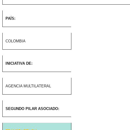
PAÍS:
COLOMBIA
INICIATIVA DE:
AGENCIA MULTILATERAL
SEGUNDO PILAR ASOCIADO: