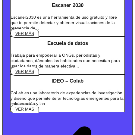
Escaner 2030
Escáner2030 es una herramienta de uso gratuito y libre
que te permite detectar y obtener visualizaciones de la
presencia de...
VER MÁS
Escuela de datos
Trabaja para empoderar a ONGs, periodistas y
ciudadanos, dándoles las habilidades que necesitan para
usar los datos de manera efectiva...
VER MÁS
IDEO – Colab
CoLab es una laboratorio de experiencias de investigación
y diseño que permite iterar tecnologías emergentes para la
colaboración y los...
VER MÁS