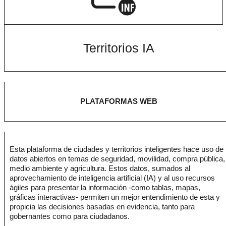
Territorios IA
PLATAFORMAS WEB
Esta plataforma de ciudades y territorios inteligentes hace uso de
datos abiertos en temas de seguridad, movilidad, compra pública,
medio ambiente y agricultura. Estos datos, sumados al
aprovechamiento de inteligencia artificial (IA) y al uso recursos
ágiles para presentar la información -como tablas, mapas,
gráficas interactivas- permiten un mejor entendimiento de esta y
propicia las decisiones basadas en evidencia, tanto para
gobernantes como para ciudadanos.