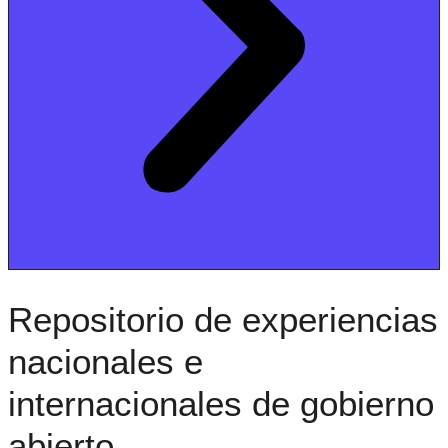
Repositorio de experiencias
nacionales e
internacionales de gobierno
abierto