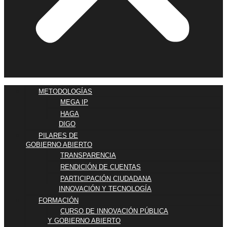
METODOLOGÍAS
MEGA IP
HAGA
DIGO
PILARES DE
GOBIERNO ABIERTO
TRANSPARENCIA
RENDICIÓN DE CUENTAS
PARTICIPACIÓN CIUDADANA
INNOVACIÓN Y TECNOLOGÍA
FORMACIÓN
CURSO DE INNOVACIÓN PÚBLICA
Y GOBIERNO ABIERTO