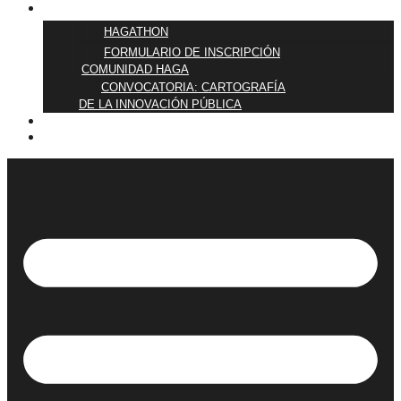
ÚNETE
HAGATHON
FORMULARIO DE INSCRIPCIÓN
COMUNIDAD HAGA
CONVOCATORIA: CARTOGRAFÍA
DE LA INNOVACIÓN PÚBLICA
BLOG
QUIÉNES SOMOS