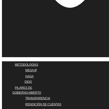
METODOLOGÍAS
MEGA IP
HAGA
DIGO
PILARES DE
GOBIERNO ABIERTO
TRANSPARENCIA
RENDICIÓN DE CUENTAS