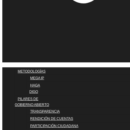
METODOLOGÍAS
MEGA IP
HAGA
DIGO
PILARES DE
GOBIERNO ABIERTO
TRANSPARENCIA
RENDICIÓN DE CUENTAS
PARTICIPACIÓN CIUDADANA